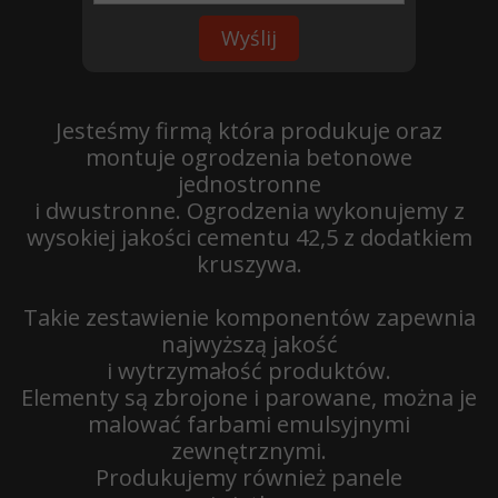
Wyślij
Jesteśmy firmą która produkuje oraz
montuje ogrodzenia betonowe
jednostronne
i dwustronne.
Ogrodzenia wykonujemy z
wysokiej jakości cementu 42,5 z dodatkiem
kruszywa.
Takie zestawienie komponentów zapewnia
najwyższą jakość
i wytrzymałość produktów.
Elementy są zbrojone i parowane, można je
malować farbami emulsyjnymi
zewnętrznymi.
Produkujemy również panele