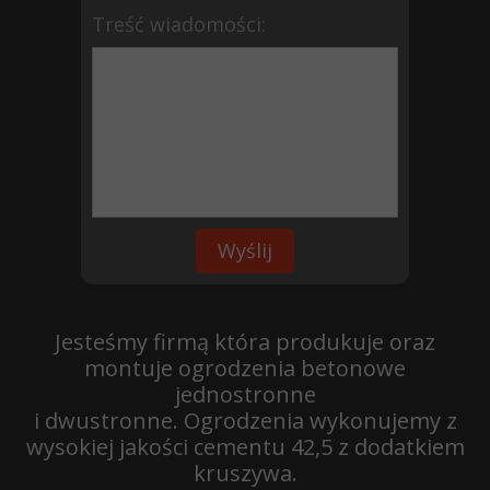
Treść wiadomości:
Wyślij
Jesteśmy firmą która produkuje oraz
montuje ogrodzenia betonowe
jednostronne
i dwustronne.
Ogrodzenia wykonujemy z
wysokiej jakości cementu 42,5 z dodatkiem
kruszywa.