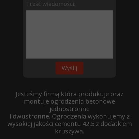
Treść wiadomości:
Wyślij
Jesteśmy firmą która produkuje oraz
montuje ogrodzenia betonowe
jednostronne
i dwustronne.
Ogrodzenia wykonujemy z
wysokiej jakości cementu 42,5 z dodatkiem
kruszywa.